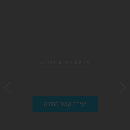
אירועים פרטיים ועסקיים
יצירת קשר מהירה