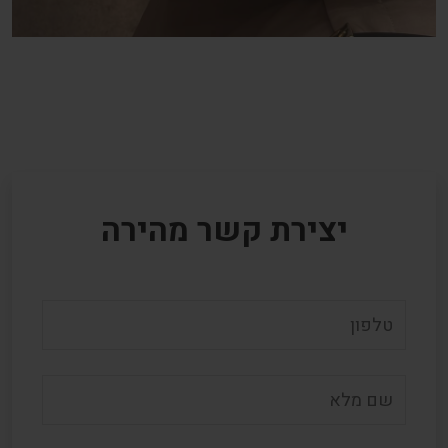
יצירת קשר מהירה