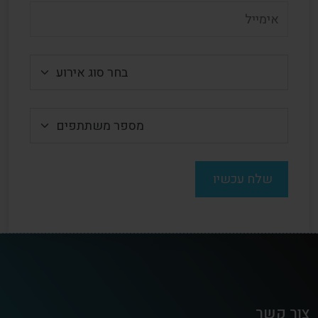
צור קשר