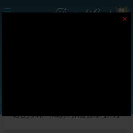
×
צוות הבר שלכם בטרופיקל
גארדן – אירועים בטבע
צוות הבר שלכם בטרופיקל גארדן – אירועים בטבע