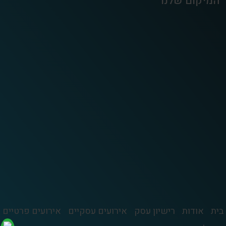
המיקום שלנו
בית
אודות
רישיון עסק
אירועים עסקיים
אירועים פרטיים