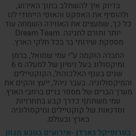
בדיוק איך להשתלב בתוך האירוע,
ולהוסיף את האפקט והאופי הייחודי לנו
כל כך, שמעצים את האווירה השמחה עוד
יותר ותורם לחגיגה. Dream Team
מספקת שירותי בר בכל חלקי הארץ.
החברה הוקמה ע”י עמי שמואל, ברמן
ומיקסולוג בעל ניסיון של למעלה מ 6
שנים בענף האלכוהול, הקוקטיילים
והמיקסולוגיה. בעבר ניהל, ייעץ והקים את
מערך הברים של מספר ברים ברחבי הארץ.
עמי משתתף כדרך קבע בתחרויות
וסדנאות של קוקטיילים ומיקסולוגיה
בארץ ובעולם.
בטרופיקל גארדן -אירועים בטבע מגוון