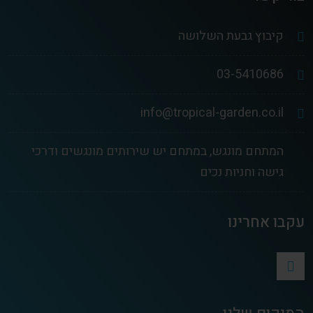
קיבוץ גבעת השלושה
03-5410686
info@tropical-garden.co.il
המתחם מונגש, במתחם יש שירותים מונגשים ודרכי
גישה וחניות נכים
עקבו אחרינו