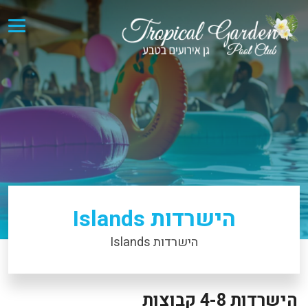
×
הישרדות Islands
הישרדות Islands
הישרדות 4-8 קבוצות