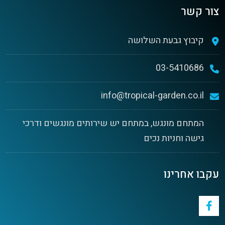
צור קשר
קיבוץ גבעת השלושה
03-5410686
info@tropical-garden.co.il
המתחם מונגש, במתחם יש שירותים מונגשים ודרכי
גישה וחניות נכים
עקבו אחרינו