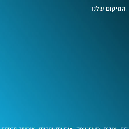
המיקום שלנו
בית
אודות
רישיון עסק
אירועים עסקיים
אירועים פרטיים