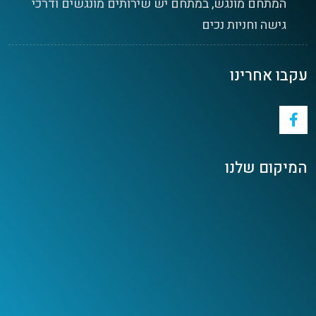
המתחם מונגש, במתחם יש שירותים מונגשים ודרכי
גישה וחניות נכים
עקבו אחרינו
המיקום שלנו