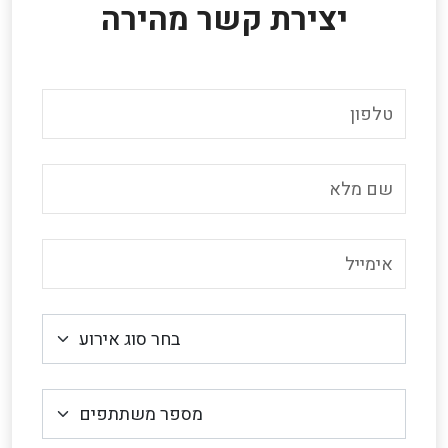
יצירת קשר מהירה