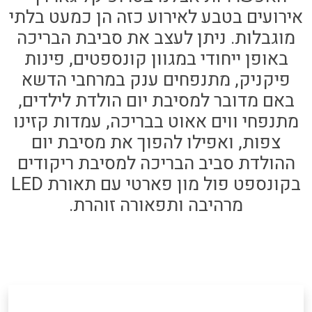
אירועים בטבע לאירוע כזה הן כמעט בלתי
מוגבלות. ניתן לעצב את סביבת הבריכה
באופן ייחודי במגוון קונספטים, פינות
פיקניק, מתנפחים ענק במרחבי הדשא
באם מדובר למסיבת יום הולדת לילדים,
מתנפחי ווים אאוט בבריכה, עמדות קזינו
צפות, ואפילו להפוך את מסיבת יום
ההולדת סביב הבריכה למסיבת ריקודים
בקונספט פול מון פארטי עם תאורת LED
מרהיבה ותפאורה זוהרת.