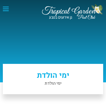
ימי הולדת
ימי הולדת