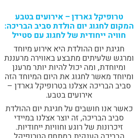
טרופיקל גארדן – אירועים בטבע
המקום לחגוג יום הולדת סביב הבריכה:
חוויה ייחודית של לחגוג עם סטייל
חגיגת יום ההולדת היא אירוע מיוחד
ומרגש שלעיתים מתבצע באווירה מרעננת
ומיוחדת, ומה יכול להיות יותר מרענן
ומיוחד מאשר לחגוג את היום המיוחד הזה
סביב הבריכה אצלנו בטרופיקל גארדן –
אירועים בטבע.
כאשר אנו חושבים על חגיגת יום ההולדת
סביב הבריכה, זה יוצר אצלנו במיידי
זיכרונות של רוגע וחוויות ייחודיות.
הבריכה הענקית במתחם הטרופיקל