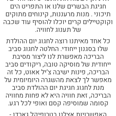
חגיגת הבשרים שלנו או התפריט הים
תיכוני . מנות מרעננות, קינוחים מתוקים
וקוקטיילים קרים יוכלו להוסיף עוד שכבה
של תענוג לחוויה.
כל אחד מאיתנו רוצה לחגוג יום ההולדת
שלו בסגנון ייחודי. החלטה לחגוג סביב
הבריכה מאפשרת לנו ליצור מסיבת
ייחודית של מוסיקה טובה, ריקודים סביב
הבריכה, פינות ישיבה צ’יל אאוט, כל זה
מאפשר לך לצאת מהשגרה היומיומית על
מנת לחגוג חגיגת יום ההולדת סביב
הבריכה, זאת חוויה היא לא פחות מחוויה
קסומה שמוסיפה קסם ואופי לכל רגע.
האפשרויות אצלנו בטרופיקל גארדן -