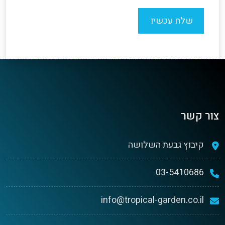
צור קשר
קיבוץ גבעת השלושה
03-5410686
info@tropical-garden.co.il