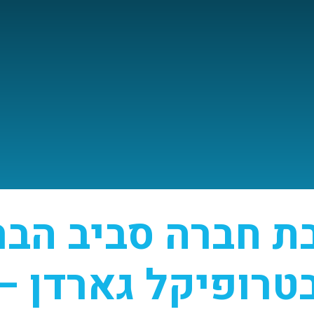
ת חברה סביב הבר
טרופיקל גארדן –