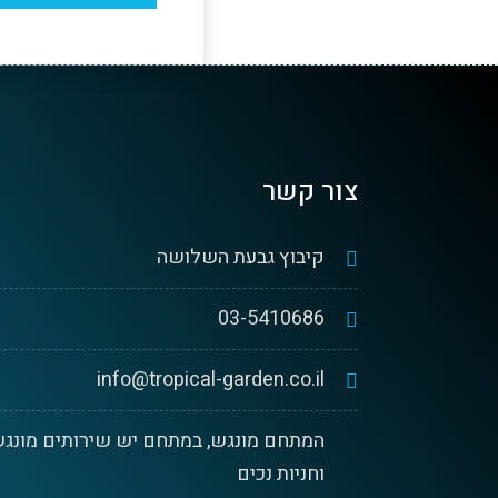
צור קשר
קיבוץ גבעת השלושה
03-5410686
info@tropical-garden.co.il
המתחם מונגש, במתחם יש שירותים מונגש
וחניות נכים