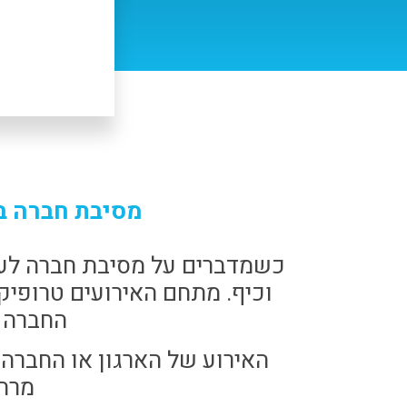
מסיבת חברה בט
כשמדברים על מסיבת חברה לעו
וכיף. מתחם האירועים טרופיק
החברה ב
האירוע של הארגון או החברה 
מרהי