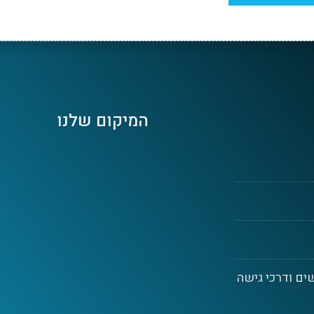
המיקום שלנו
ים ודרכי גישה