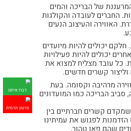
מרעננת של הבריכה והמים
ות. החברים לעובדה והקולגות
. האווירה והעיצוב הנעים
ע.
 חלקם יכולים להיות מיועדים
חרים יכולים להיות פעילויות
ת. כל עובד מצליח למצוא את
ליצור קשרים חדשים.
וירה מרהיבה וקסומה. בעת
דברו איתנו
 סביב הבריכה כמו המועדונים
סרטון תדמית
ע שמקדם קשרים חברתיים בין
 הזדמנות לפגוש את עמיתינו
דים שהם פאן טהור.