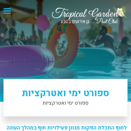
ספורט ימי ואטרקציות
ספורט ימי ואטרקציות
לחוף התכלת הפקות מגוון פעילויות חוף במהלך העונה