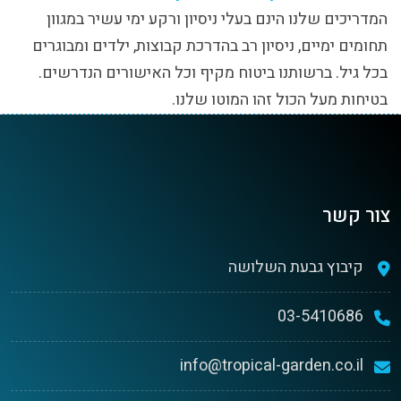
המדריכים שלנו הינם בעלי ניסיון ורקע ימי עשיר במגוון
תחומים ימיים, ניסיון רב בהדרכת קבוצות, ילדים ומבוגרים
בכל גיל. ברשותנו ביטוח מקיף וכל האישורים הנדרשים.
בטיחות מעל הכול זהו המוטו שלנו.
צור קשר
קיבוץ גבעת השלושה
03-5410686
info@tropical-garden.co.il